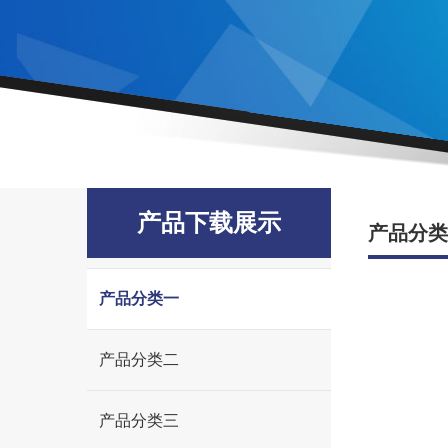
产品下载展示
产品分类
产品分类一
产品分类二
产品分类三