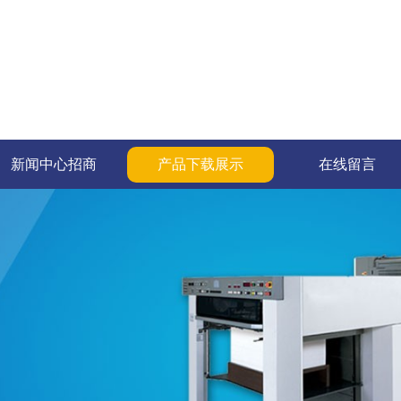
新闻中心招商
产品下载展示
在线留言