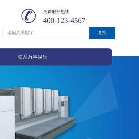
免费服务热线
400-123-4567
联系万事娱乐